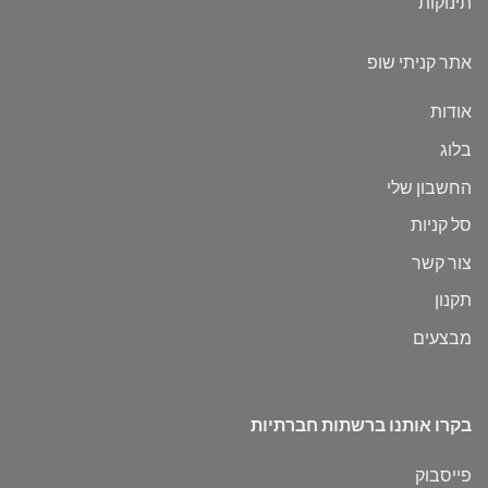
תינוקות
אתר קניתי שופ
אודות
בלוג
החשבון שלי
סל קניות
צור קשר
תקנון
מבצעים
בקרו אותנו ברשתות חברתיות
פייסבוק