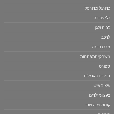
כדורגל וכדורסל
כלי עבודה
לבית ולגן
לרכב
מרכז היוגה
משחקי התפתחות
ספורט
ספרים באנגלית
עיצוב אישי
צעצועי ילדים
קוסמטיקה ויופי