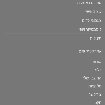
ספרים באנגלית
עיצוב אישי
צעצועי ילדים
קוסמטיקה ויופי
תינוקות
אתר קניתי שופ
אודות
בלוג
החשבון שלי
סל קניות
צור קשר
תקנון