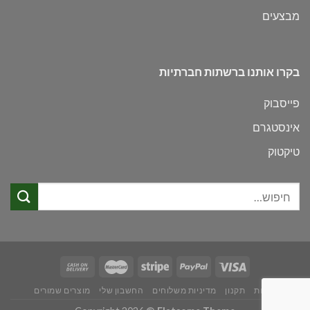
מבצעים
בקרו אותנו ברשתות חברתיות
פייסבוק
אינסטגרם
טיקטוק
חיפוש
עבור:
אודות
תקנון
מדיניות משלוחים
החשבון שלי
מוצרים שמורים