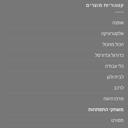
היה:
הוא:
קטגוריות מוצרים
₪69.
₪120.
אופנה
אלקטרוניקה
הכול מהכול
כדורגל וכדורסל
כלי עבודה
לבית ולגן
לרכב
מרכז היוגה
משחקי התפתחות
ספורט