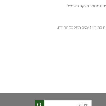
חיפוש