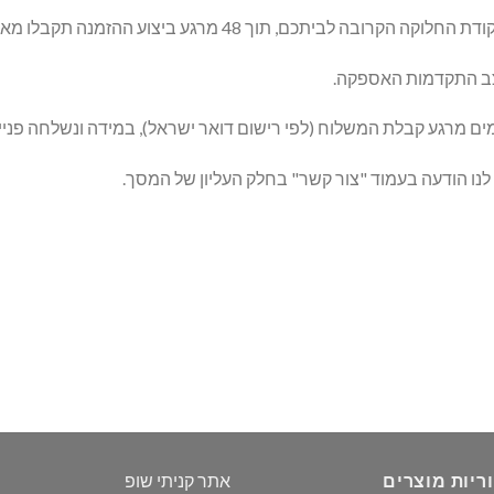
48 מרגע ביצוע ההזמנה תקבלו מאיתנו מספר מעקב באימייל.
צב התקדמות האספקה.
נו הודעה בעמוד "צור קשר" בחלק העליון של המסך.
ריות מוצרים
אתר קניתי שופ