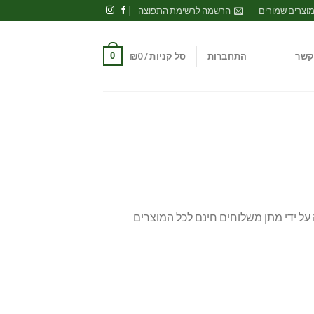
וצרים שמורים
הרשמה לרשימת התפוצה
0
קשר
התחברות
סל קניות /
0
₪
 על ידי מתן משלוחים חינם לכל המוצרים