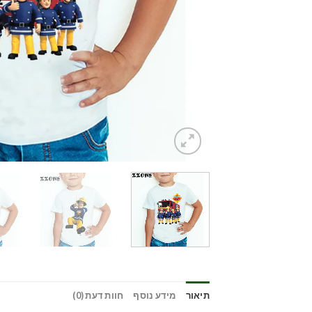
תיאור
מידע נוסף
חוות דעת (0)