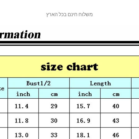
משלוח חינם בכל הארץ