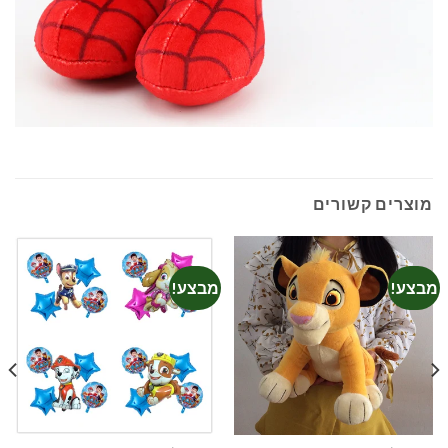
מוצרים קשורים
מבצע!
מבצע!