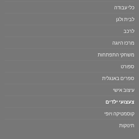
כלי עבודה
לבית ולגן
לרכב
מרכז היוגה
משחקי התפתחות
ספורט
ספרים באנגלית
עיצוב אישי
צעצועי ילדים
קוסמטיקה ויופי
תינוקות