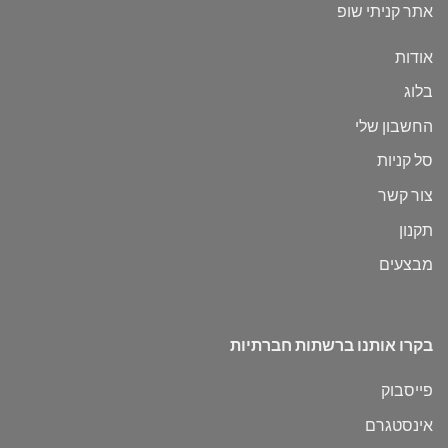
אתר קניתי שופ
אודות
בלוג
החשבון שלי
סל קניות
צור קשר
תקנון
מבצעים
בקרו אותנו ברשתות חברתיות
פייסבוק
אינסטגרם