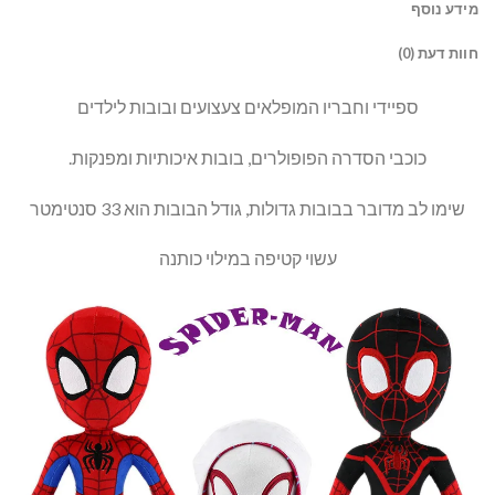
מידע נוסף
חוות דעת (0)
ספיידי וחבריו המופלאים צעצועים ובובות לילדים
כוכבי הסדרה הפופולרים, בובות איכותיות ומפנקות.
שימו לב מדובר בבובות גדולות, גודל הבובות הוא 33 סנטימטר
עשוי קטיפה במילוי כותנה