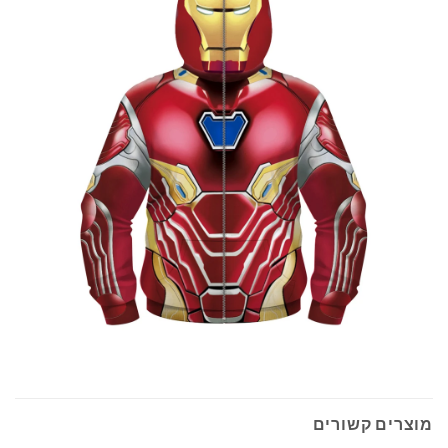
מוצרים קשורים