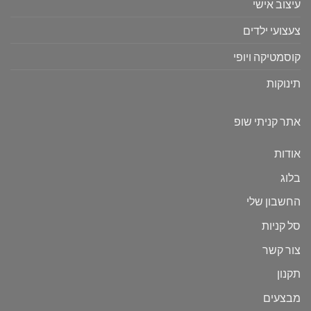
עיצוב אישי
צעצועי ילדים
קוסמטיקה ויופי
תינוקות
אתר קניתי שופ
אודות
בלוג
החשבון שלי
סל קניות
צור קשר
תקנון
מבצעים