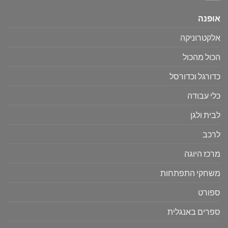
אופנה
אלקטרוניקה
הכול מהכול
כדורגל וכדורסל
כלי עבודה
לבית ולגן
לרכב
מרכז היוגה
משחקי התפתחות
ספורט
ספרים באנגלית