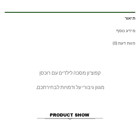
תיאור
מידע נוסף
חוות דעת (0)
קפוצ'ון מסכה לילדים עם רוכסן
מגוון גיבורי על ודמויות לבחירתכם.