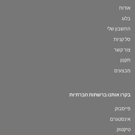
אודות
בלוג
החשבון שלי
סל קניות
צור קשר
תקנון
מבצעים
בקרו אותנו ברשתות חברתיות
פייסבוק
אינסטגרם
טיקטוק