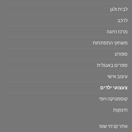
לבית ולגן
לרכב
מרכז היוגה
משחקי התפתחות
ספורט
ספרים באנגלית
עיצוב אישי
צעצועי ילדים
קוסמטיקה ויופי
תינוקות
אתר קניתי שופ