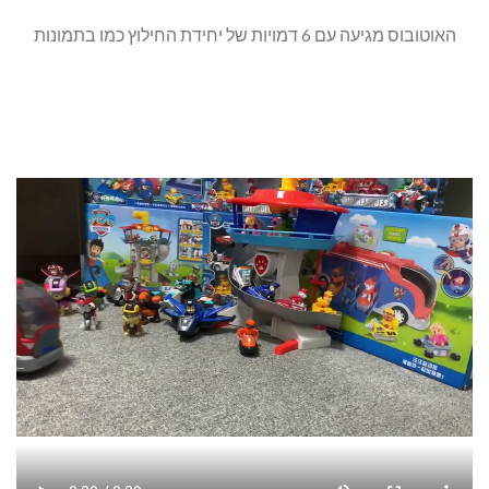
האוטובוס מגיעה עם 6 דמויות של יחידת החילוץ כמו בתמונות