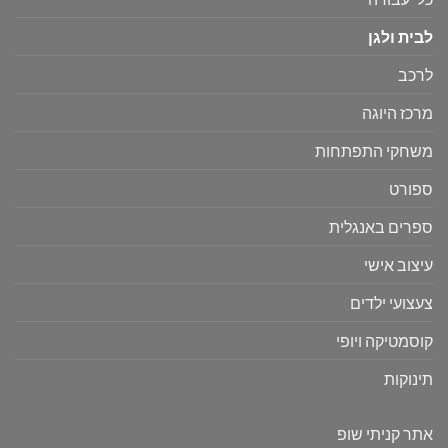
לבית ולגן
לרכב
מרכז היוגה
משחקי התפתחות
ספורט
ספרים באנגלית
עיצוב אישי
צעצועי ילדים
קוסמטיקה ויופי
תינוקות
אתר קניתי שופ