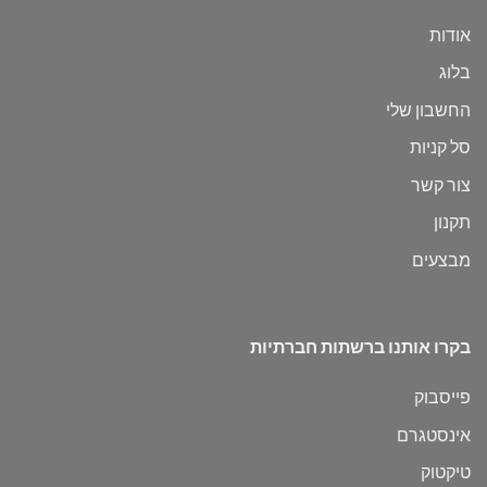
אודות
בלוג
החשבון שלי
סל קניות
צור קשר
תקנון
מבצעים
בקרו אותנו ברשתות חברתיות
פייסבוק
אינסטגרם
טיקטוק