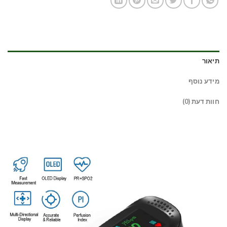
תיאור
מידע נוסף
חוות דעת (0)