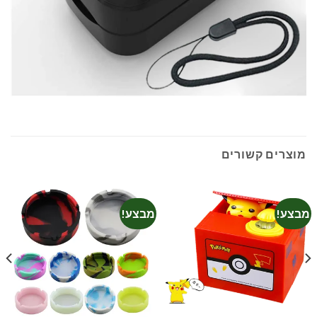
מוצרים קשורים
מבצע!
מבצע!