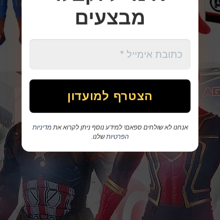
מבצעים
אנחנו לא שולחים ספאם! למידע נוסף ניתן לקרוא את
מדיניות
הפרטיות
שלנו.