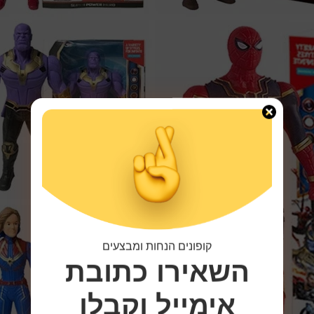
קופונים הנחות ומבצעים
השאירו כתובת
אימייל
וקבלו