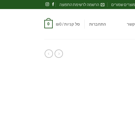
וצרים שמורים
הרשמה לרשימת התפוצה
0
קשר
התחברות
סל קניות /
0
₪