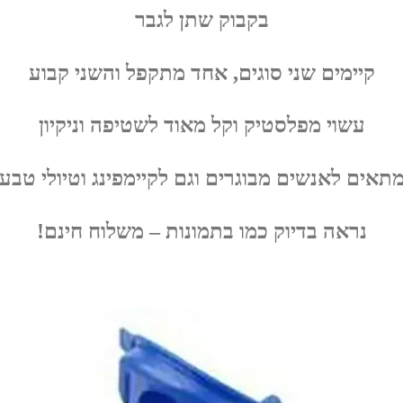
בקבוק שתן לגבר
קיימים שני סוגים, אחד מתקפל והשני קבוע
עשוי מפלסטיק וקל מאוד לשטיפה וניקיון
תאים לאנשים מבוגרים וגם לקיימפינג וטיולי טבע
נראה בדיוק כמו בתמונות – משלוח חינם!