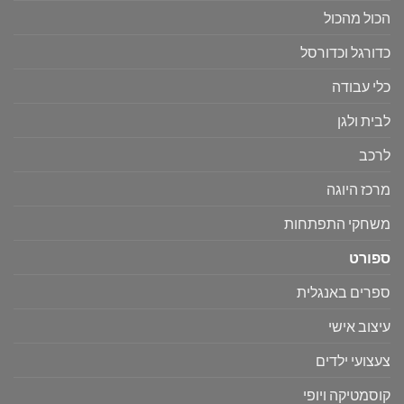
הכול מהכול
כדורגל וכדורסל
כלי עבודה
לבית ולגן
לרכב
מרכז היוגה
משחקי התפתחות
ספורט
ספרים באנגלית
עיצוב אישי
צעצועי ילדים
קוסמטיקה ויופי