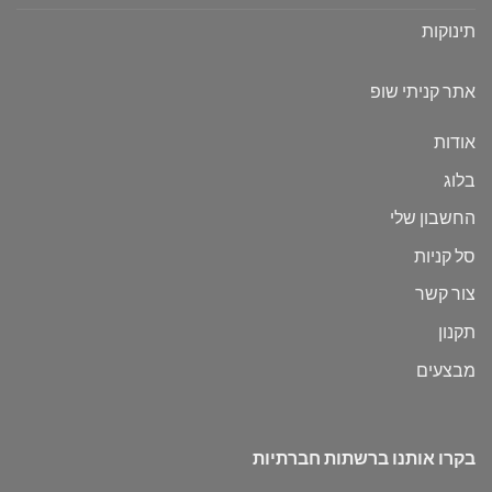
תינוקות
אתר קניתי שופ
אודות
בלוג
החשבון שלי
סל קניות
צור קשר
תקנון
מבצעים
בקרו אותנו ברשתות חברתיות