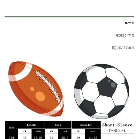
תיאור
מידע נוסף
חוות דעת (0)