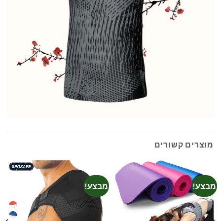
מוצרים קשורים
מבצע!
מבצע!