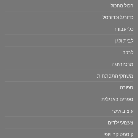
הכול מהכול
כדורגל וכדורסל
כלי עבודה
לבית ולגן
לרכב
מרכז היוגה
משחקי התפתחות
ספורט
ספרים באנגלית
עיצוב אישי
צעצועי ילדים
קוסמטיקה ויופי