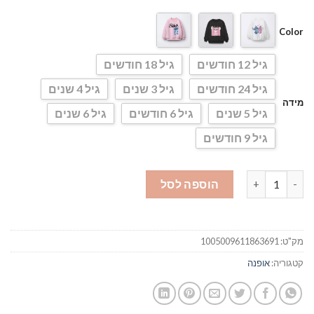
עד
Color
גיל 12 חודשים
גיל 18 חודשים
גיל 24 חודשים
גיל 3 שנים
גיל 4 שנים
מידה
גיל 5 שנים
גיל 6 חודשים
גיל 6 שנים
גיל 9 חודשים
כמות של חולצת סטיץ ארוכה
הוספה לסל
מק"ט:
1005009611863691
קטגוריה:
אופנה