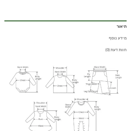
תיאור
מידע נוסף
חוות דעת (0)