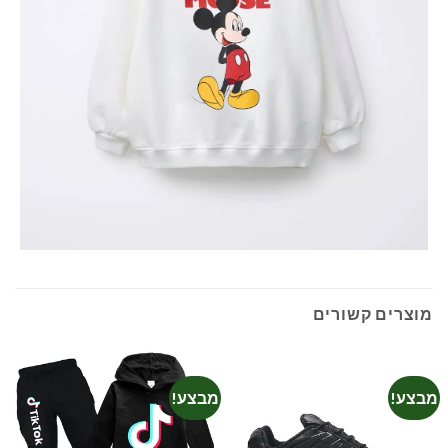
מוצרים קשורים
מבצע!
מבצע!