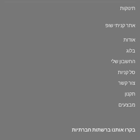
תינוקות
אתר קניתי שופ
אודות
בלוג
החשבון שלי
סל קניות
צור קשר
תקנון
מבצעים
בקרו אותנו ברשתות חברתיות