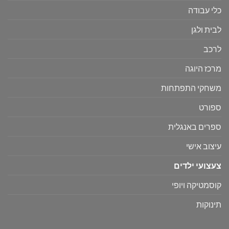
כלי עבודה
לבית ולגן
לרכב
מרכז היוגה
משחקי התפתחות
ספורט
ספרים באנגלית
עיצוב אישי
צעצועי ילדים
קוסמטיקה ויופי
תינוקות