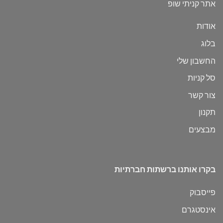
אתר קניתי שופ
אודות
בלוג
החשבון שלי
סל קניות
צור קשר
תקנון
מבצעים
בקרו אותנו ברשתות חברתיות
פייסבוק
אינסטגרם