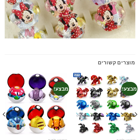
מוצרים קשורים
מבצע!
מבצע!
צעצועי ילדים
צעצועי ילדים