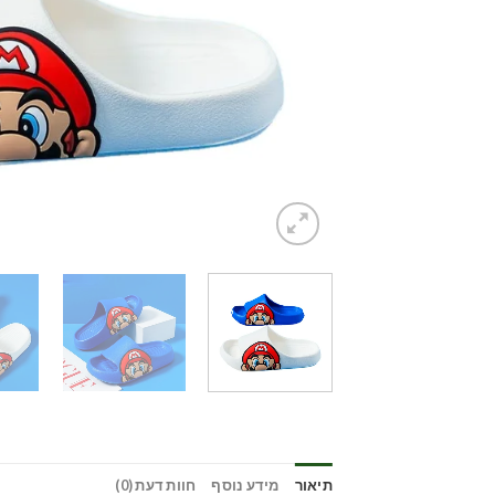
תיאור
מידע נוסף
חוות דעת (0)