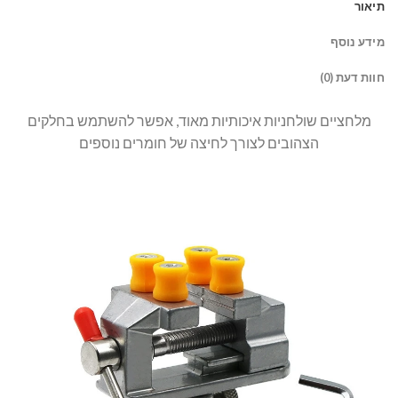
תיאור
מידע נוסף
חוות דעת (0)
מלחציים שולחניות איכותיות מאוד, אפשר להשתמש בחלקים
הצהובים לצורך לחיצה של חומרים נוספים