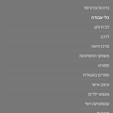
כדורגל וכדורסל
כלי עבודה
לבית ולגן
לרכב
מרכז היוגה
משחקי התפתחות
ספורט
ספרים באנגלית
עיצוב אישי
צעצועי ילדים
קוסמטיקה ויופי