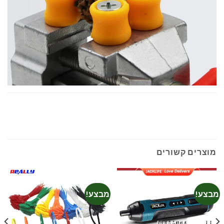
מוצרים קשורים
מבצע!
מבצע!