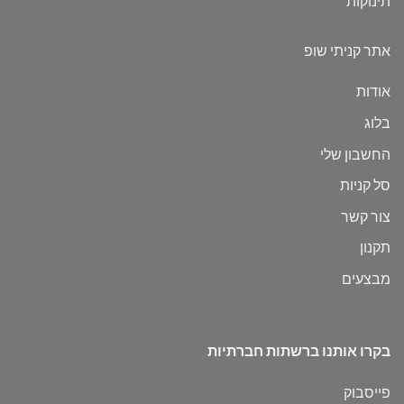
תינוקות
אתר קניתי שופ
אודות
בלוג
החשבון שלי
סל קניות
צור קשר
תקנון
מבצעים
בקרו אותנו ברשתות חברתיות
פייסבוק