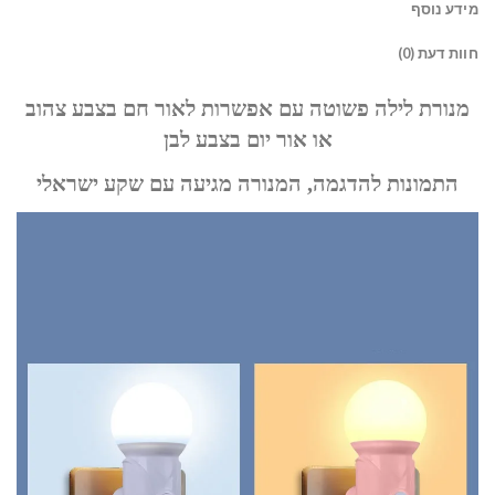
מידע נוסף
חוות דעת (0)
מנורת לילה פשוטה עם אפשרות לאור חם בצבע צהוב
או אור יום בצבע לבן
התמונות להדגמה, המנורה מגיעה עם שקע ישראלי