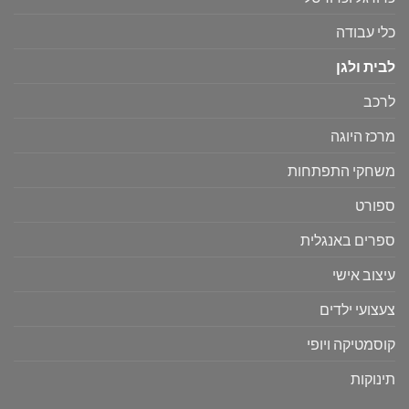
כלי עבודה
לבית ולגן
לרכב
מרכז היוגה
משחקי התפתחות
ספורט
ספרים באנגלית
עיצוב אישי
צעצועי ילדים
קוסמטיקה ויופי
תינוקות