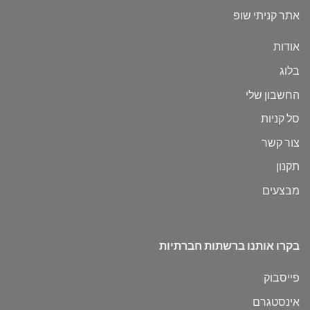
אתר קניתי שופ
אודות
בלוג
החשבון שלי
סל קניות
צור קשר
תקנון
מבצעים
בקרו אותנו ברשתות חברתיות
פייסבוק
אינסטגרם