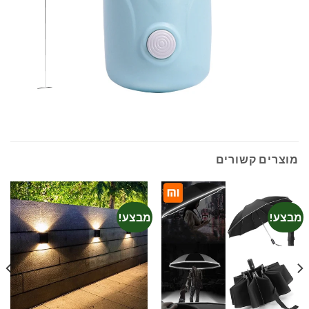
מוצרים קשורים
מבצע!
מבצע!