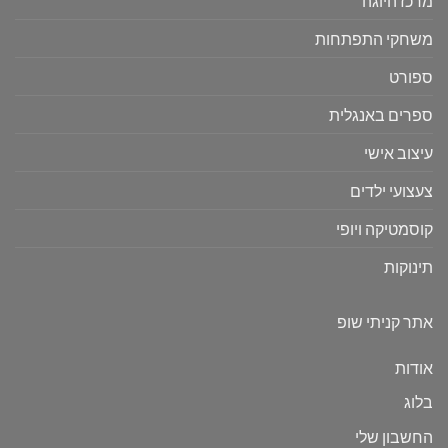
מרכז היוגה
משחקי התפתחות
ספורט
ספרים באנגלית
עיצוב אישי
צעצועי ילדים
קוסמטיקה ויופי
תינוקות
אתר קניתי שופ
אודות
בלוג
החשבון שלי