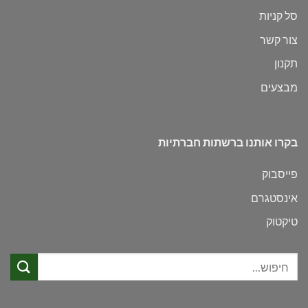
סל קניות
צור קשר
תקנון
מבצעים
בקרו אותנו ברשתות חברתיות
פייסבוק
אינסטגרם
טיקטוק
חיפוש
עבור: