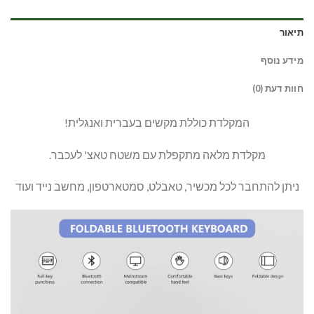
תיאור
מידע נוסף
חוות דעת (0)
המקלדת כוללת מקשים בעברית ואנגלית!
מקלדת מלאה מתקפלת עם משטח טאצ' לעכבר.
ניתן להתחבר לכל מכשיר, טאבלט, סמטארטפון, מחשב נייד ועוד