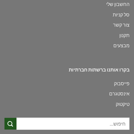
החשבון שלי
סל קניות
צור קשר
תקנון
מבצעים
בקרו אותנו ברשתות חברתיות
פייסבוק
אינסטגרם
טיקטוק
חיפוש
עבור: