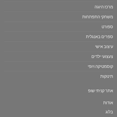
מרכז היוגה
משחקי התפתחות
ספורט
ספרים באנגלית
עיצוב אישי
צעצועי ילדים
קוסמטיקה ויופי
תינוקות
אתר קניתי שופ
אודות
בלוג