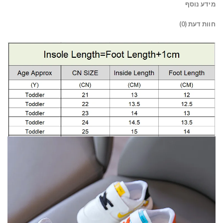
מידע נוסף
חוות דעת (0)