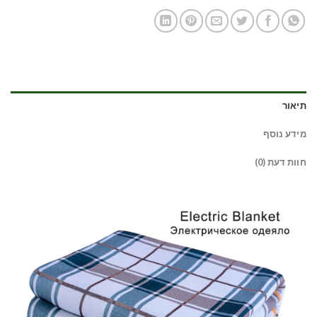
תיאור
מידע נוסף
חוות דעת (0)