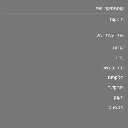
קוסמטיקה ויופי
תינוקות
אתר קניתי שופ
אודות
בלוג
החשבון שלי
סל קניות
צור קשר
תקנון
מבצעים