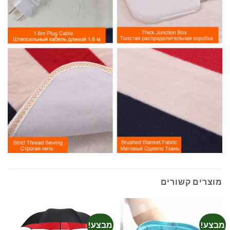
מוצרים קשורים
מבצע!
מבצע!