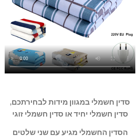
סדין חשמלי במגוון מידות לבחירתכם,
סדין חשמלי יחיד או סדין חשמלי זוגי
הסדין החשמלי מגיע עם שני שלטים