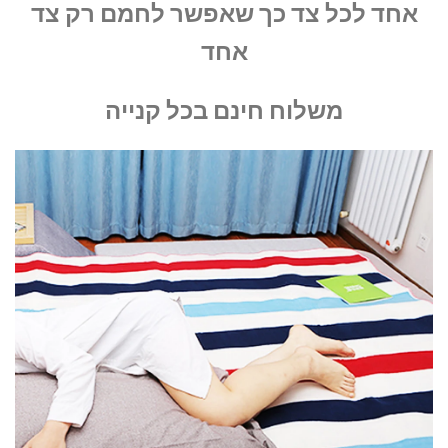
אחד לכל צד כך שאפשר לחמם רק צד
אחד
משלוח חינם בכל קנייה