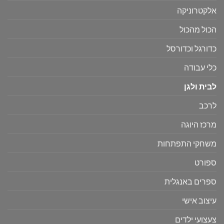
אלקטרוניקה
הכול מהכול
כדורגל וכדורסל
כלי עבודה
לבית ולגן
לרכב
מרכז היוגה
משחקי התפתחות
ספורט
ספרים באנגלית
עיצוב אישי
צעצועי ילדים