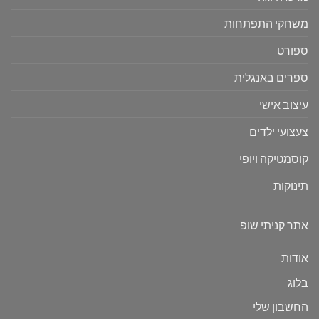
משחקי התפתחות
ספורט
ספרים באנגלית
עיצוב אישי
צעצועי ילדים
קוסמטיקה ויופי
תינוקות
אתר קניתי שופ
אודות
בלוג
החשבון שלי