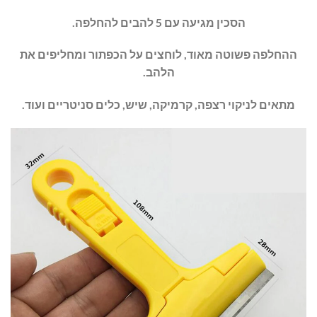
הסכין מגיעה עם 5 להבים להחלפה.
ההחלפה פשוטה מאוד, לוחצים על הכפתור ומחליפים את
הלהב.
מתאים לניקוי רצפה, קרמיקה, שיש, כלים סניטריים ועוד.