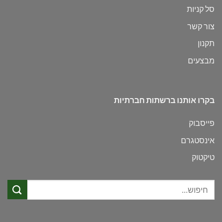
סל קניות
צור קשר
תקנון
מבצעים
בקרו אותנו ברשתות חברתיות
פייסבוק
אינסטגרם
טיקטוק
חיפוש
עבור: