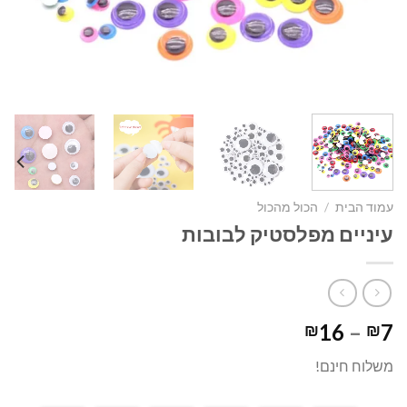
עמוד הבית
/
הכול מהכול
עיניים מפלסטיק לבובות
טווח
16
–
7
₪
₪
מחירים:
משלוח חינם!
עד