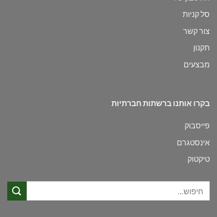
סל קניות
צור קשר
תקנון
מבצעים
בקרו אותנו ברשתות חברתיות
פייסבוק
אינסטגרם
טיקטוק
חיפוש
עבור: