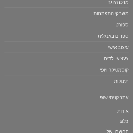
מרכז היוגה
משחקי התפתחות
ספורט
ספרים באנגלית
עיצוב אישי
צעצועי ילדים
קוסמטיקה ויופי
תינוקות
אתר קניתי שופ
אודות
בלוג
החשבון שלי