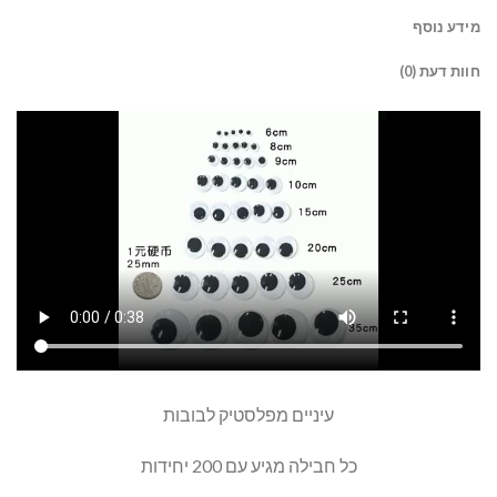
מידע נוסף
חוות דעת (0)
עיניים מפלסטיק לבובות
כל חבילה מגיע עם 200 יחידות