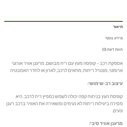
תיאור
מידע נוסף
חוות דעת (0)
אספקת רכב – קופסה מעץ עם ריח מבושם, מרענן אוויר אורגני
ארומטי, מנטרל ריחות, מתאים לרכב, לארון או לחדר האמבטיה
עיצוב רב-שימושי:
קופסת העץ בניחוח קפה יכולה לשמש כמפיץ ריח לרכב. היא
מסירה ביעילות ריחות לא נעימים ומשאירה את האוויר ברכב רענן
ונעים.
מרענן אוויר סיבי: