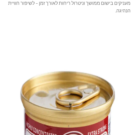
מעניקים בישום ממושך וניטרול ריחות לאורך זמן – לשיפור חוויית
הנהיגה.