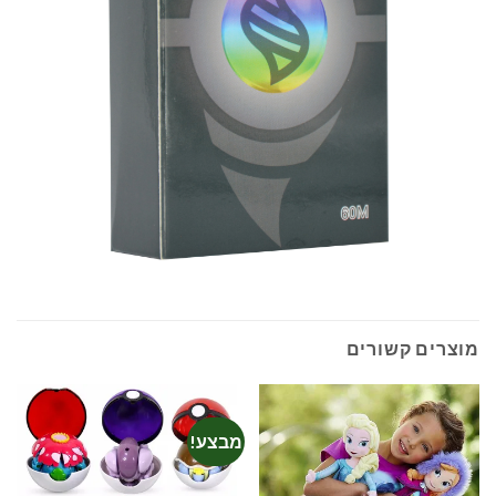
מוצרים קשורים
מבצע!