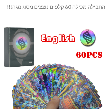
החבילה מכילה 60 קלפים נוצצים מסוג מגה!!!