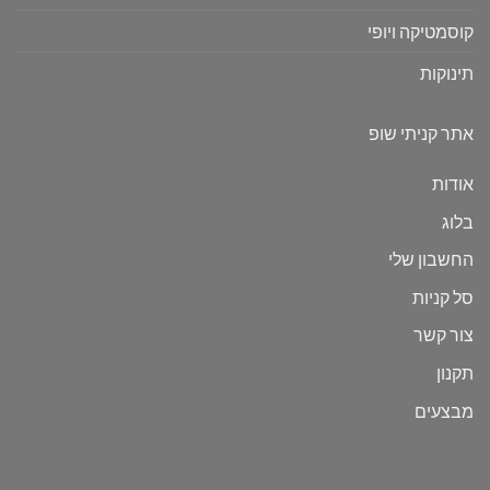
קוסמטיקה ויופי
תינוקות
אתר קניתי שופ
אודות
בלוג
החשבון שלי
סל קניות
צור קשר
תקנון
מבצעים