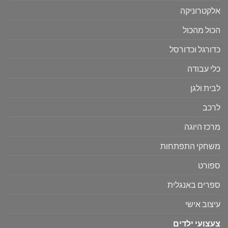
אלקטרוניקה
הכול מהכול
כדורגל וכדורסל
כלי עבודה
לבית ולגן
לרכב
מרכז היוגה
משחקי התפתחות
ספורט
ספרים באנגלית
עיצוב אישי
צעצועי ילדים