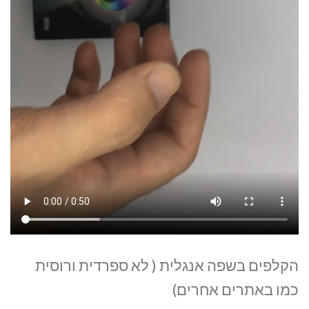
הקלפים בשפה אנגלית ( לא ספרדית ורוסית
כמו באתרים אחרים)