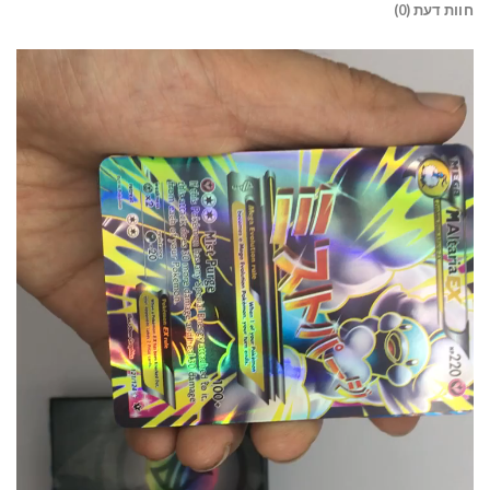
חוות דעת (0)