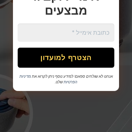
מבצעים
אנחנו לא שולחים ספאם! למידע נוסף ניתן לקרוא את
מדיניות
הפרטיות
שלנו.