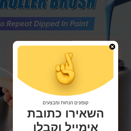
קופונים הנחות ומבצעים
השאירו כתובת
אימייל
וקבלו