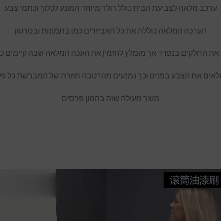
ערכב מלאה לצביעת הבית כולל רולר מיוחד המונע לכלוך וכתמי צבע
הערכה המלאה כוללת את כל האביזרים כמו בתמונות ובסרטון
ת את החלקים בנפרד אך מומלץ להזמין את העכה המלאה שבה קיימים כ
אים את הצבע בפנים וכך נמנעים מהרטבה חוזרת של המברשת כל פ
מוצר מעולה שזה בהמון פרסים