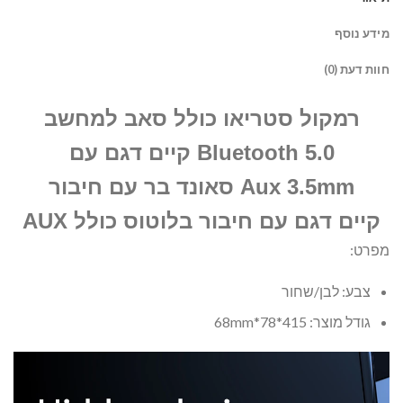
מידע נוסף
חוות דעת (0)
רמקול סטריאו כולל סאב למחשב
Bluetooth 5.0
קיים דגם עם
Aux 3.5mm
סאונד בר עם חיבור
קיים דגם עם חיבור בלוטוס כולל AUX
מפרט:
צבע: לבן/שחור
גודל מוצר: 415*78*68mm