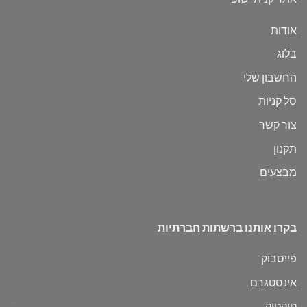
אודות
בלוג
החשבון שלי
סל קניות
צור קשר
תקנון
מבצעים
בקרו אותנו ברשתות חברתיות
פייסבוק
אינסטגרם
טיקטוק