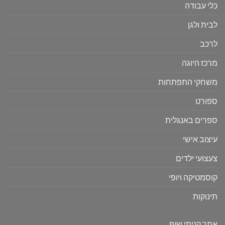
כלי עבודה
לבית ולגן
לרכב
מרכז היוגה
משחקי התפתחות
ספורט
ספרים באנגלית
עיצוב אישי
צעצועי ילדים
קוסמטיקה ויופי
תינוקות
אתר קניתי שופ