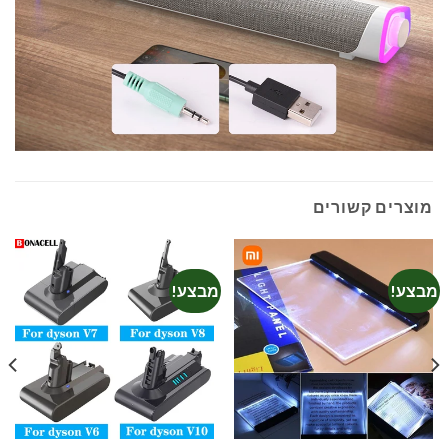
מוצרים קשורים
מבצע!
מבצע!