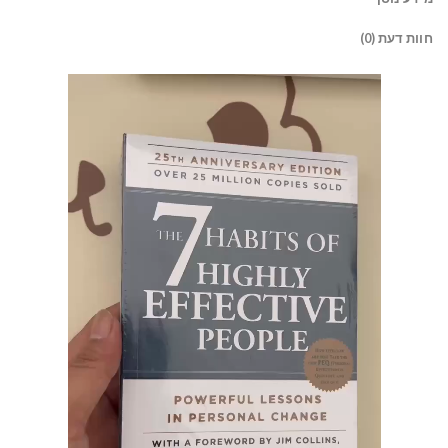
חוות דעת (0)