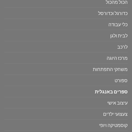
הכול מהכול
כדורגל וכדורסל
כלי עבודה
לבית ולגן
לרכב
מרכז היוגה
משחקי התפתחות
ספורט
ספרים באנגלית
עיצוב אישי
צעצועי ילדים
קוסמטיקה ויופי