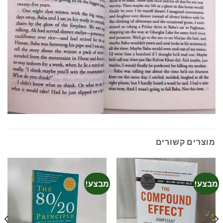
מוצרים קשורים
מבצע!
מבצע!