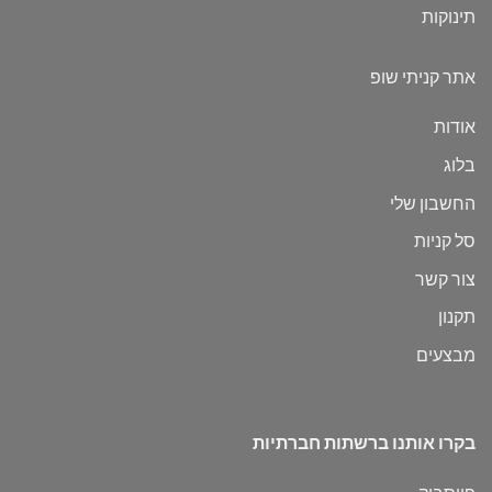
תינוקות
אתר קניתי שופ
אודות
בלוג
החשבון שלי
סל קניות
צור קשר
תקנון
מבצעים
בקרו אותנו ברשתות חברתיות