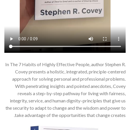
In The 7 Habits of Highly Effective People, author Stephen R.
Covey presents a holistic, integrated, principle-centered
approach for solving personal and professional problems.
With penetrating insights and pointed anecdotes, Covey
reveals a step-by-step pathway for living with fairness,
integrity, service, and human dignity–principles that give us
the security to adapt to change and the wisdom and power to
take advantage of the opportunities that change creates.