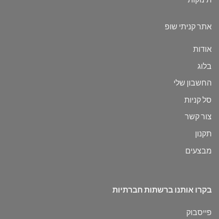
אתר קניתי שופ
אודות
בלוג
החשבון שלי
סל קניות
צור קשר
תקנון
מבצעים
בקרו אותנו ברשתות חברתיות
פייסבוק