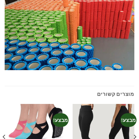
מוצרים קשורים
מבצע!
מבצע!