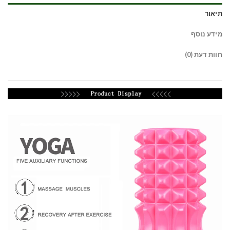
תיאור
מידע נוסף
חוות דעת (0)