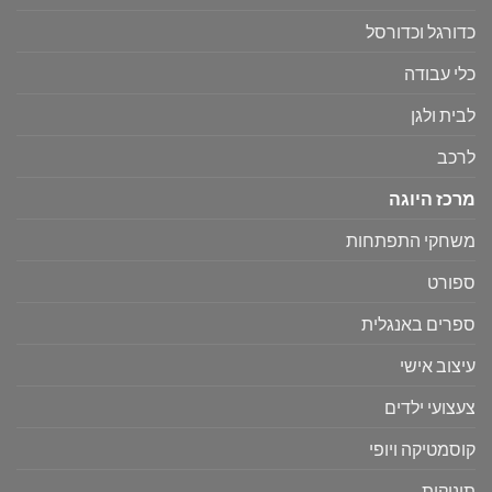
כדורגל וכדורסל
כלי עבודה
לבית ולגן
לרכב
מרכז היוגה
משחקי התפתחות
ספורט
ספרים באנגלית
עיצוב אישי
צעצועי ילדים
קוסמטיקה ויופי
תינוקות